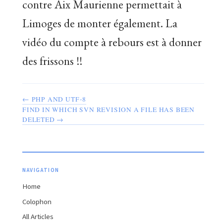
contre Aix Maurienne permettait à
Limoges de monter également. La
vidéo du compte à rebours est à donner
des frissons !!
← PHP AND UTF-8
FIND IN WHICH SVN REVISION A FILE HAS BEEN
DELETED →
NAVIGATION
Home
Colophon
All Articles