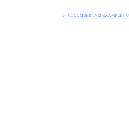
← CUCUMBER-JVM EXAMPLES 